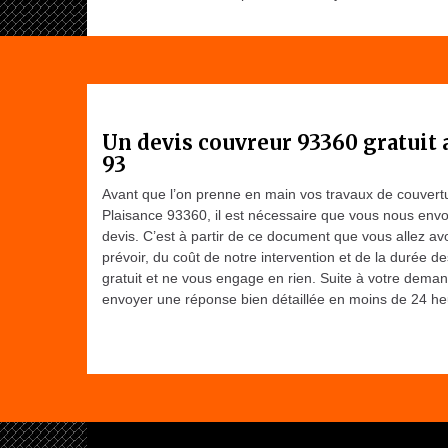
Un devis couvreur 93360 gratuit
93
Avant que l’on prenne en main vos travaux de couvertur
Plaisance 93360, il est nécessaire que vous nous en
devis. C’est à partir de ce document que vous allez av
prévoir, du coût de notre intervention et de la durée d
gratuit et ne vous engage en rien. Suite à votre dema
envoyer une réponse bien détaillée en moins de 24 he